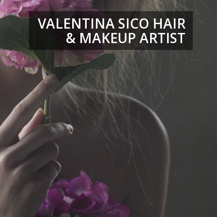
VALENTINA SICO HAIR
& MAKEUP ARTIST