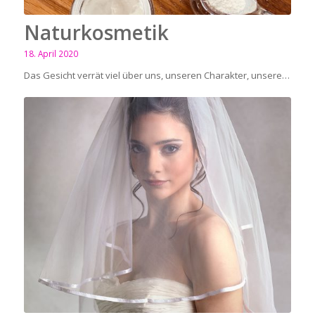
Naturkosmetik
18. April 2020
Das Gesicht verrät viel über uns, unseren Charakter, unsere…