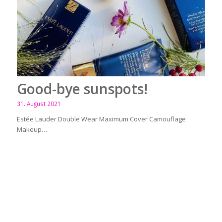
Good-bye sunspots!
31. August 2021
Estée Lauder Double Wear Maximum Cover Camouflage
Makeup…