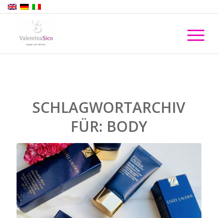
SCHLAGWORTARCHIV
FÜR:
BODY