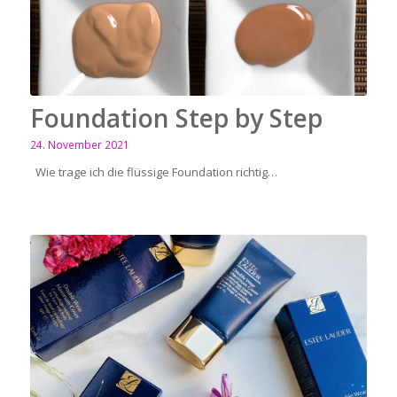
Foundation Step by Step
24. November 2021
Wie trage ich die flüssige Foundation richtig…