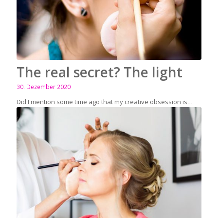
The real secret? The light
30. Dezember 2020
Did I mention some time ago that my creative obsession is…