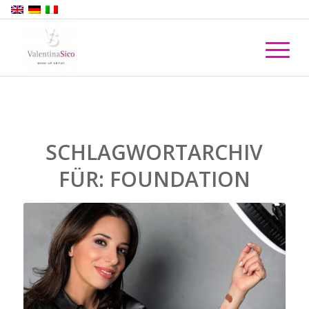
SCHLAGWORTARCHIV
FÜR:
FOUNDATION