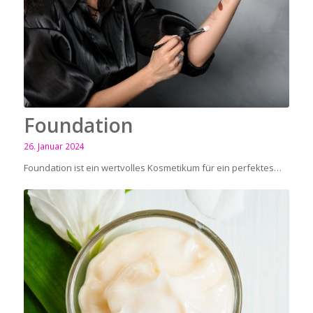
Foundation
26. Januar 2024
Foundation ist ein wertvolles Kosmetikum für ein perfektes…