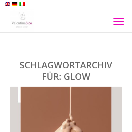
SCHLAGWORTARCHIV
FÜR:
GLOW