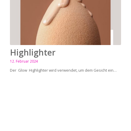
Highlighter
12. Februar 2024
Der Glow Highlighter wird verwendet, um dem Gesicht ein…